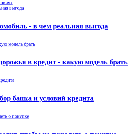
омобиль - в чем реальная выгода
орожья в кредит - какую модель брать
бор банка и условий кредита