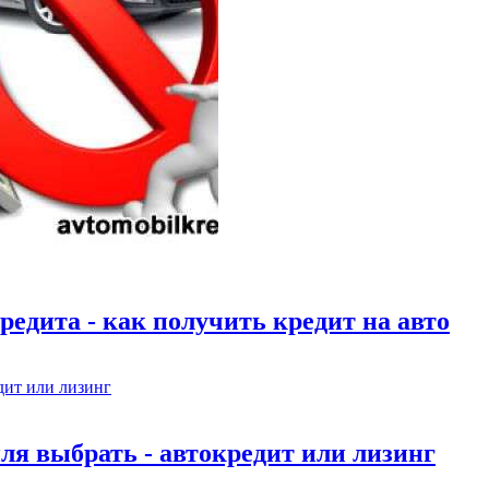
едита - как получить кредит на авто
ля выбрать - автокредит или лизинг