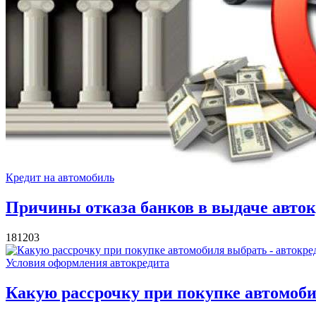
Кредит на автомобиль
Причины отказа банков в выдаче автокр
18120
3
Условия оформления автокредита
Какую рассрочку при покупке автомоби