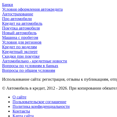
Банки
Условия оформления автокредита
Автострахование
Про автомобили
Кредит на автомобиль
Покупка автомобиля
Новый автомобиль
Машина с пробегом
Условия для регионов
Кредит по моделям
Кредитный эксперт
Скидки при покупке
Автомобильно - кредитные новости
Вопросы по условиям в банках
Вопросы по общим условиям
Использование сайта: регистрация, отзывы к публикациям, отп
© Автомобиль в кредит, 2012 - 2026. При копировании обязат
О сайте
Пользовательское соглашение
Политика конфиденциальности
Контакты
Карта сайта